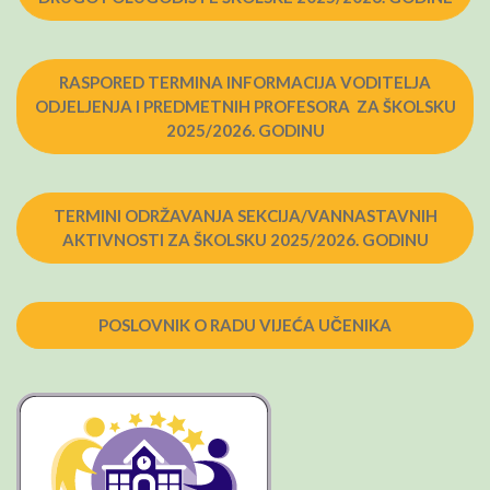
RASPORED TERMINA INFORMACIJA VODITELJA
ODJELJENJA I PREDMETNIH PROFESORA ZA ŠKOLSKU
2025/2026. GODINU
TERMINI ODRŽAVANJA SEKCIJA/VANNASTAVNIH
AKTIVNOSTI ZA ŠKOLSKU 2025/2026. GODINU
POSLOVNIK O RADU VIJEĆA UČENIKA