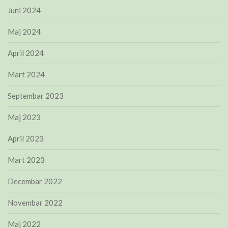
Juni 2024
Maj 2024
April 2024
Mart 2024
Septembar 2023
Maj 2023
April 2023
Mart 2023
Decembar 2022
Novembar 2022
Maj 2022