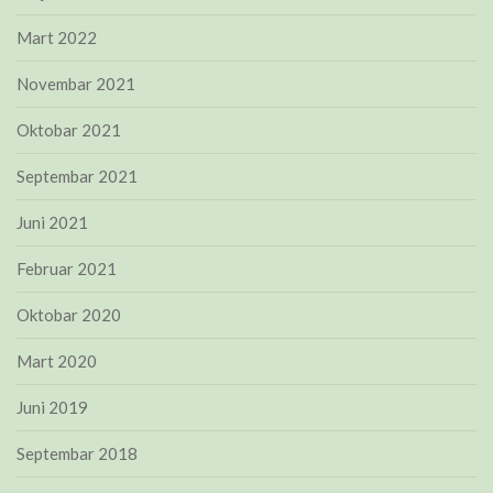
Mart 2022
Novembar 2021
Oktobar 2021
Septembar 2021
Juni 2021
Februar 2021
Oktobar 2020
Mart 2020
Juni 2019
Septembar 2018