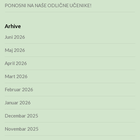
PONOSNI NA NAŠE ODLIČNE UČENIKE!
Arhive
Juni 2026
Maj 2026
April 2026
Mart 2026
Februar 2026
Januar 2026
Decembar 2025
Novembar 2025