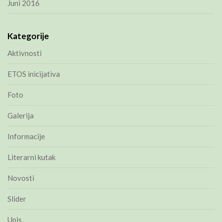
Juni 2016
Kategorije
Aktivnosti
ETOS inicijativa
Foto
Galerija
Informacije
Literarni kutak
Novosti
Slider
Upis