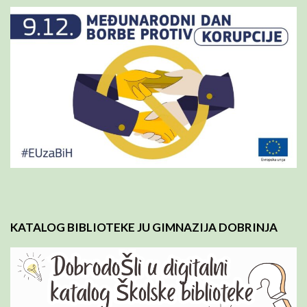
KATALOG BIBLIOTEKE JU GIMNAZIJA DOBRINJA