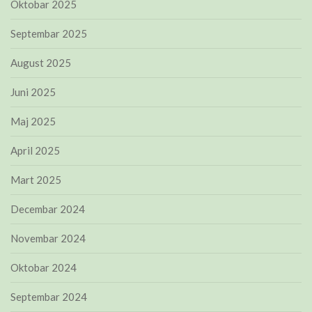
Oktobar 2025
Septembar 2025
August 2025
Juni 2025
Maj 2025
April 2025
Mart 2025
Decembar 2024
Novembar 2024
Oktobar 2024
Septembar 2024