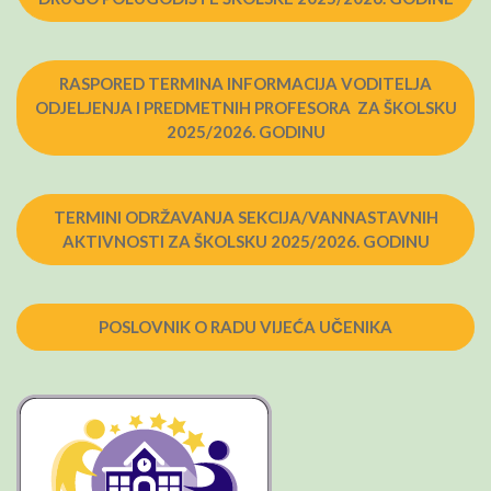
RASPORED TERMINA INFORMACIJA VODITELJA
ODJELJENJA I PREDMETNIH PROFESORA ZA ŠKOLSKU
2025/2026. GODINU
TERMINI ODRŽAVANJA SEKCIJA/VANNASTAVNIH
AKTIVNOSTI ZA ŠKOLSKU 2025/2026. GODINU
POSLOVNIK O RADU VIJEĆA UČENIKA