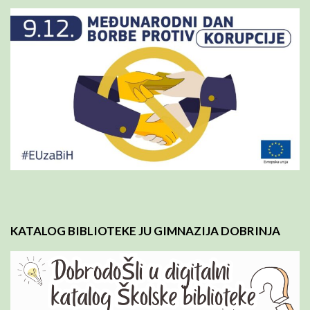
KATALOG BIBLIOTEKE JU GIMNAZIJA DOBRINJA