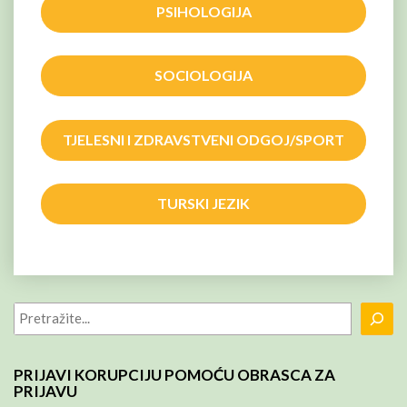
PSIHOLOGIJA
SOCIOLOGIJA
TJELESNI I ZDRAVSTVENI ODGOJ/SPORT
TURSKI JEZIK
Pretraga
PRIJAVI KORUPCIJU POMOĆU OBRASCA ZA
PRIJAVU