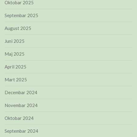
Oktobar 2025
Septembar 2025
August 2025
Juni 2025
Maj 2025
April 2025
Mart 2025
Decembar 2024
Novembar 2024
Oktobar 2024
Septembar 2024