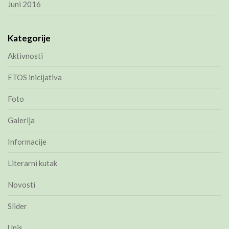
Juni 2016
Kategorije
Aktivnosti
ETOS inicijativa
Foto
Galerija
Informacije
Literarni kutak
Novosti
Slider
Upis