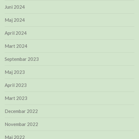
Juni 2024
Maj 2024
April 2024
Mart 2024
Septembar 2023
Maj 2023
April 2023
Mart 2023
Decembar 2022
Novembar 2022
Maj 2022