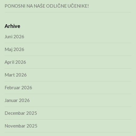
PONOSNI NA NAŠE ODLIČNE UČENIKE!
Arhive
Juni 2026
Maj 2026
April 2026
Mart 2026
Februar 2026
Januar 2026
Decembar 2025
Novembar 2025