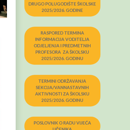
DRUGO POLUGODIŠTE ŠKOLSKE
2025/2026. GODINE
RASPORED TERMINA
INFORMACIJA VODITELJA
ODJELJENJA I PREDMETNIH
PROFESORA ZA ŠKOLSKU
2025/2026. GODINU
TERMINI ODRŽAVANJA
SEKCIJA/VANNASTAVNIH
AKTIVNOSTI ZA ŠKOLSKU
2025/2026. GODINU
POSLOVNIK O RADU VIJEĆA
UČENIKA