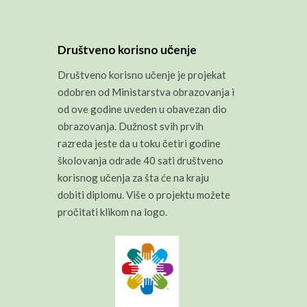
Društveno korisno učenje
Društveno korisno učenje je projekat
odobren od Ministarstva obrazovanja i
od ove godine uveden u obavezan dio
obrazovanja. Dužnost svih prvih
razreda jeste da u toku četiri godine
školovanja odrade 40 sati društveno
korisnog učenja za šta će na kraju
dobiti diplomu. Više o projektu možete
pročitati klikom na logo.