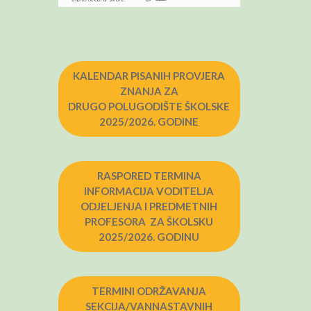
KALENDAR PISANIH PROVJERA
ZNANJA ZA
DRUGO POLUGODIŠTE ŠKOLSKE
2025/2026. GODINE
RASPORED TERMINA
INFORMACIJA VODITELJA
ODJELJENJA I PREDMETNIH
PROFESORA ZA ŠKOLSKU
2025/2026. GODINU
TERMINI ODRŽAVANJA
SEKCIJA/VANNASTAVNIH