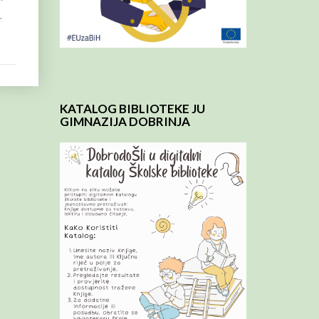
…
KATALOG BIBLIOTEKE JU
GIMNAZIJA DOBRINJA