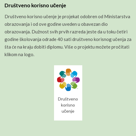
Društveno korisno učenje
Društveno korisno učenje je projekat odobren od Ministarstva
obrazovanja i od ove godine uveden u obavezan dio
obrazovanja. Dužnost svih prvih razreda jeste da u toku četiri
godine školovanja odrade 40 sati društveno korisnog učenja za
šta će na kraju dobiti diplomu. Više o projektu možete pročitati
klikom na logo.
Društveno
korisno
učenje