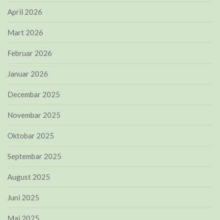
April 2026
Mart 2026
Februar 2026
Januar 2026
Decembar 2025
Novembar 2025
Oktobar 2025
Septembar 2025
August 2025
Juni 2025
Maj 2025