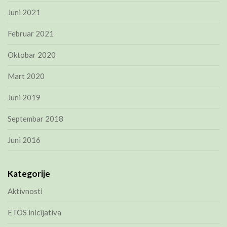
Juni 2021
Februar 2021
Oktobar 2020
Mart 2020
Juni 2019
Septembar 2018
Juni 2016
Kategorije
Aktivnosti
ETOS inicijativa