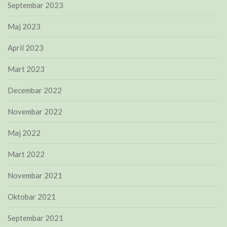
Septembar 2023
Maj 2023
April 2023
Mart 2023
Decembar 2022
Novembar 2022
Maj 2022
Mart 2022
Novembar 2021
Oktobar 2021
Septembar 2021