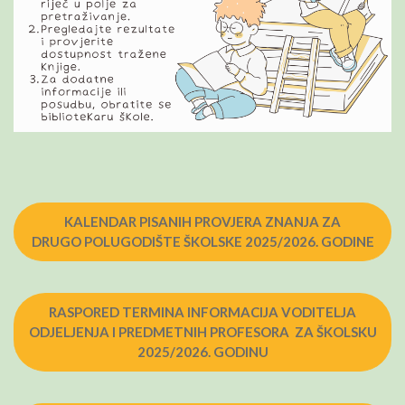
KALENDAR PISANIH PROVJERA ZNANJA ZA
DRUGO POLUGODIŠTE ŠKOLSKE 2025/2026. GODINE
RASPORED TERMINA INFORMACIJA VODITELJA
ODJELJENJA I PREDMETNIH PROFESORA ZA ŠKOLSKU
2025/2026. GODINU