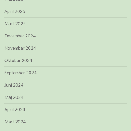
April 2025
Mart 2025
Decembar 2024
Novembar 2024
Oktobar 2024
Septembar 2024
Juni 2024
Maj 2024
April 2024
Mart 2024