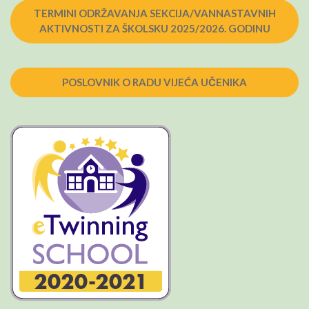
TERMINI ODRŽAVANJA SEKCIJA/VANNASTAVNIH
AKTIVNOSTI ZA ŠKOLSKU 2025/2026. GODINU
POSLOVNIK O RADU VIJEĆA UČENIKA