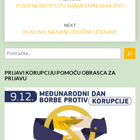
POSJETA INSTITUTU YUNUS EMRE SARAJEVO
NEXT
PONOSNI NA NAŠE ODLIČNE UČENIKE!
Pretraga
PRIJAVI KORUPCIJU POMOĆU OBRASCA ZA
PRIJAVU