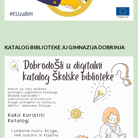
KATALOG BIBLIOTEKE JU GIMNAZIJA DOBRINJA